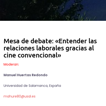
Mesa de debate: «Entender las
relaciones laborales gracias al
cine convencional»
Moderan:
Manuel Huertas Redondo
Universidad de Salamanca, España
mahure80@usal.es