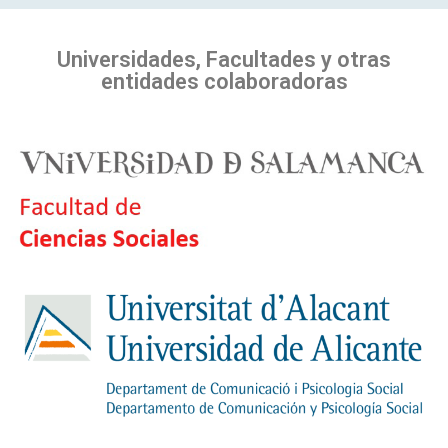
Universidades, Facultades y otras
entidades colaboradoras