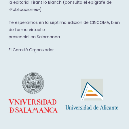
la editorial Tirant lo Blanch (consulta el epígrafe de
«Publicaciones»).
Te esperamos en la séptima edición de CINCOMA, bien
de forma virtual o
presencial en Salamanca.
El Comité Organizador