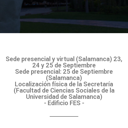
Sede presencial y virtual (Salamanca) 23,
24 y 25 de Septiembre
Sede presencial: 25 de Septiembre
(Salamanca)
Localización física de la Secretaría
(Facultad de Ciencias Sociales de la
Universidad de Salamanca)
- Edificio FES -