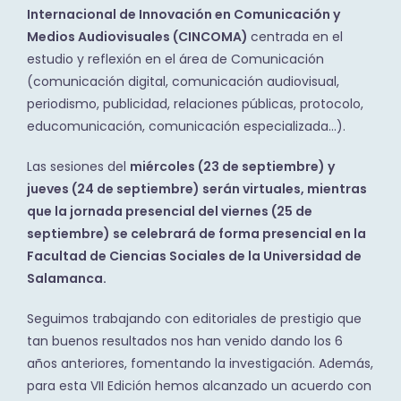
Internacional de Innovación en Comunicación y
Medios Audiovisuales (CINCOMA)
centrada en el
estudio y reflexión en el área de Comunicación
(comunicación digital, comunicación audiovisual,
periodismo, publicidad, relaciones públicas, protocolo,
educomunicación, comunicación especializada…).
Las sesiones del
miércoles (23 de septiembre) y
jueves (24 de septiembre) serán virtuales, mientras
que la jornada presencial del viernes (25 de
septiembre) se celebrará de forma presencial en la
Facultad de Ciencias Sociales de la Universidad de
Salamanca.
Seguimos trabajando con editoriales de prestigio que
tan buenos resultados nos han venido dando los 6
años anteriores, fomentando la investigación. Además,
para esta VII Edición hemos alcanzado un acuerdo con