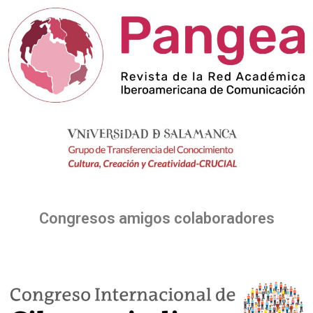
Congresos amigos colaboradores