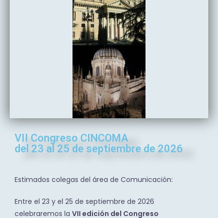
VII Congreso CINCOMA
del 23 al 25 de septiembre de 2026
Estimados colegas del área de Comunicación:
Entre el 23 y el 25 de septiembre de 2026
celebraremos la
VII edición del Congreso