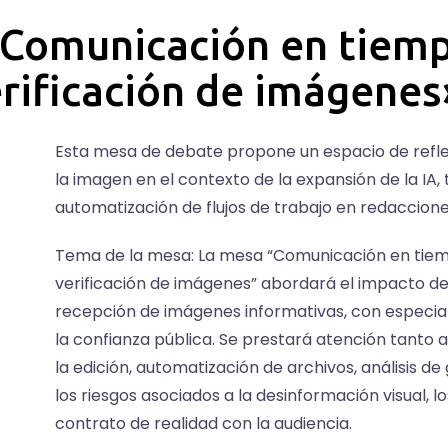
Comunicación en tiemp
erificación de imágenes
Esta mesa de debate propone un espacio de reflex
la imagen en el contexto de la expansión de la IA
automatización de flujos de trabajo en redacciones
Tema de la mesa: La mesa “Comunicación en tiem
verificación de imágenes” abordará el impacto de l
recepción de imágenes informativas, con especial a
la confianza pública. Se prestará atención tanto a
la edición, automatización de archivos, análisis
los riesgos asociados a la desinformación visual, lo
contrato de realidad con la audiencia.