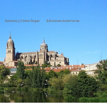
Eventos y Cómo llegar
Ediciones Anteriores