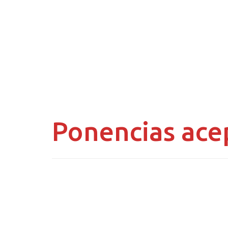
Ponencias ace