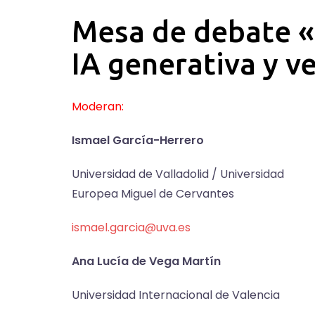
Mesa de debate «
IA generativa y v
Moderan:
Ismael García-Herrero
Universidad de Valladolid / Universidad
Europea Miguel de Cervantes
ismael.garcia@uva.es
Ana Lucía de Vega Martín
Universidad Internacional de Valencia