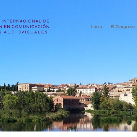
Inicio
El Congreso