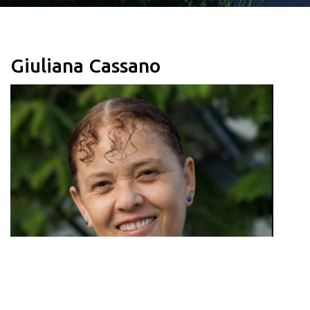
Giuliana Cassano