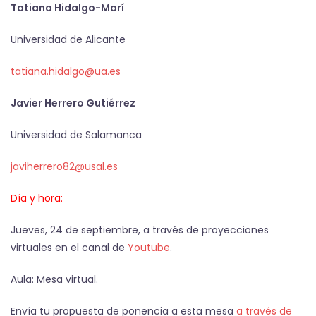
Tatiana Hidalgo-Marí
Universidad de Alicante
tatiana.hidalgo@ua.es
Javier Herrero Gutiérrez
Universidad de Salamanca
javiherrero82@usal.es
Día y hora:
Jueves, 24 de septiembre, a través de proyecciones
virtuales en el canal de
Youtube
.
Aula: Mesa virtual.
Envía tu propuesta de ponencia a esta mesa
a través de