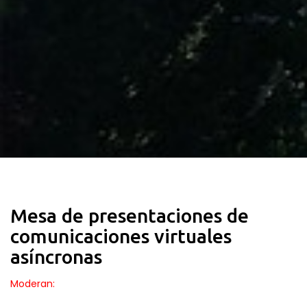
Mesa de presentaciones de
comunicaciones virtuales
asíncronas
Moderan: